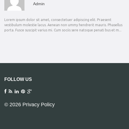
admin
Lorem ipsum dolor sit amet, consectetuer adipiscing elit. Praesent
vestibulum molestie lacus. Aenean non ummy hendrerit mauris. Phasellus
porta. Fusce suscipit varius mi. Cum sociis sere natoque penati bus et m...
FOLLOW US
© 2026
Privacy Policy