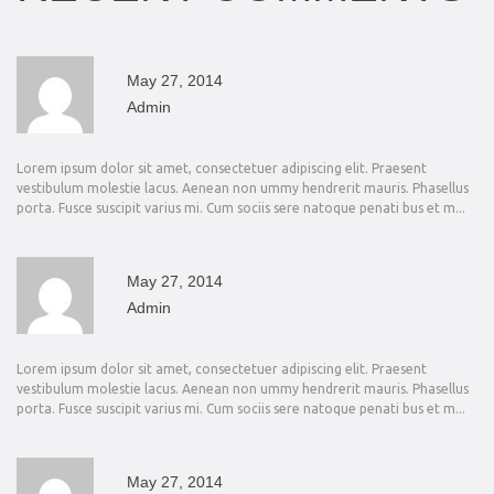
May 27, 2014
admin
Lorem ipsum dolor sit amet, consectetuer adipiscing elit. Praesent
vestibulum molestie lacus. Aenean non ummy hendrerit mauris. Phasellus
porta. Fusce suscipit varius mi. Cum sociis sere natoque penati bus et m...
May 27, 2014
admin
Lorem ipsum dolor sit amet, consectetuer adipiscing elit. Praesent
vestibulum molestie lacus. Aenean non ummy hendrerit mauris. Phasellus
porta. Fusce suscipit varius mi. Cum sociis sere natoque penati bus et m...
May 27, 2014