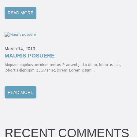
READ MORE
March 14, 2013
MAURIS POSUERE
Aliquam dapibus tincidunt metus. Praesent justo dolor, lobortis quis,
lobortis dignissim, pulvinar ac, lorem. Lorem ipsum…
READ MORE
RECENT COMMENTS